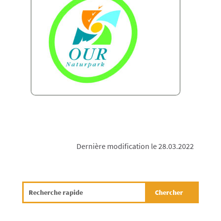
Dernière modification le 28.03.2022