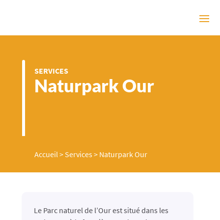
SERVICES
Naturpark Our
Accueil
>
Services
>
Naturpark Our
Le Parc naturel de l’Our est situé dans les