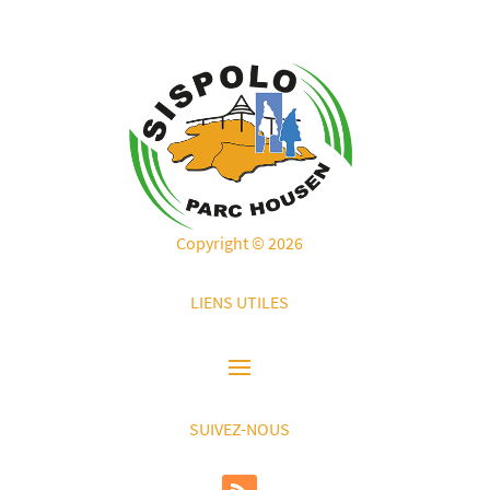
Copyright © 2026
LIENS UTILES
SUIVEZ-NOUS