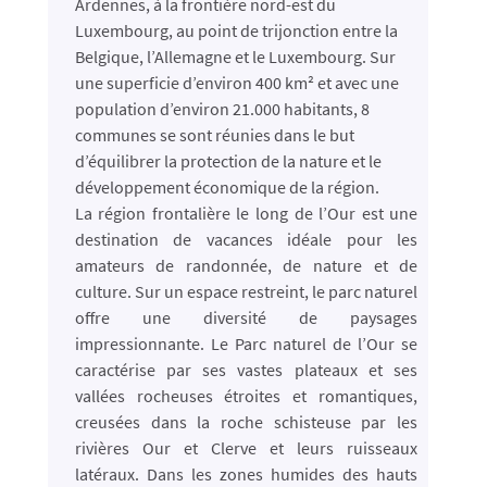
Ardennes, à la frontière nord-est du
Luxembourg, au point de trijonction entre la
Belgique, l’Allemagne et le Luxembourg. Sur
une superficie d’environ 400 km² et avec une
population d’environ 21.000 habitants, 8
communes se sont réunies dans le but
d’équilibrer la protection de la nature et le
développement économique de la région.
La région frontalière le long de l’Our est une
destination de vacances idéale pour les
amateurs de randonnée, de nature et de
culture. Sur un espace restreint, le parc naturel
offre une diversité de paysages
impressionnante. Le Parc naturel de l’Our se
caractérise par ses vastes plateaux et ses
vallées rocheuses étroites et romantiques,
creusées dans la roche schisteuse par les
rivières Our et Clerve et leurs ruisseaux
latéraux. Dans les zones humides des hauts