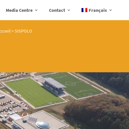
Media Centre
Contact
Français
ccueil
>
SISPOLO