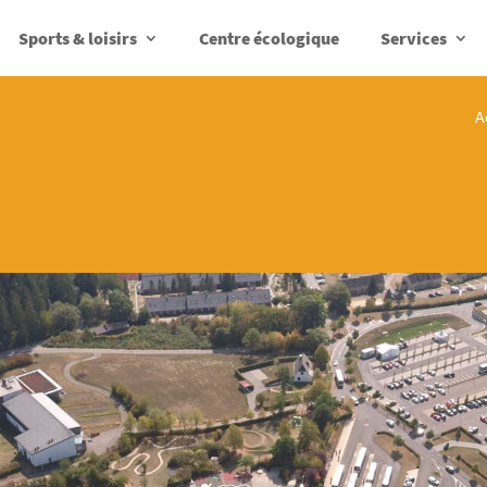
Sports & loisirs
Centre écologique
Services
A