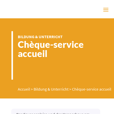
BILDUNG & UNTERRICHT
Chèque-service
accueil
Accueil
>
Bildung & Unterricht
>
Chèque-service accueil