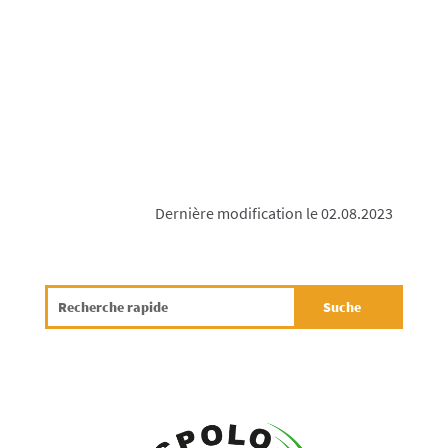
Dernière modification le 02.08.2023