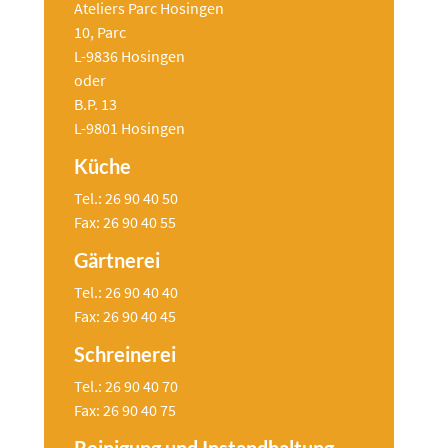
Ateliers Parc Hosingen
10, Parc
L-9836 Hosingen
oder
B.P. 13
L-9801 Hosingen
Küche
Tel.: 26 90 40 50
Fax: 26 90 40 55
Gärtnerei
Tel.: 26 90 40 40
Fax: 26 90 40 45
Schreinerei
Tel.: 26 90 40 70
Fax: 26 90 40 75