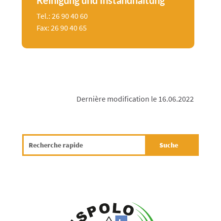
Reinigung und Instandhaltung
Tel.: 26 90 40 60
Fax: 26 90 40 65
Dernière modification le 16.06.2022