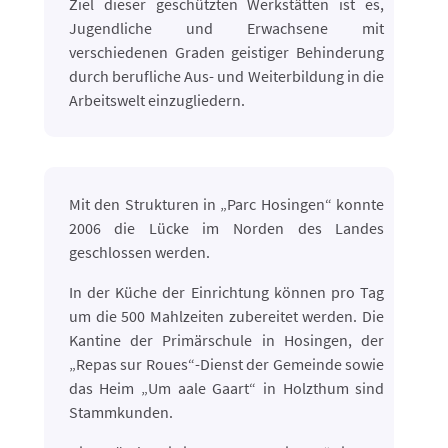
Ziel dieser geschützten Werkstätten ist es,
Jugendliche und Erwachsene mit
verschiedenen Graden geistiger Behinderung
durch berufliche Aus- und Weiterbildung in die
Arbeitswelt einzugliedern.
Mit den Strukturen in „Parc Hosingen“ konnte
2006 die Lücke im Norden des Landes
geschlossen werden.
In der Küche der Einrichtung können pro Tag
um die 500 Mahlzeiten zubereitet werden. Die
Kantine der Primärschule in Hosingen, der
„Repas sur Roues“-Dienst der Gemeinde sowie
das Heim „Um aale Gaart“ in Holzthum sind
Stammkunden.