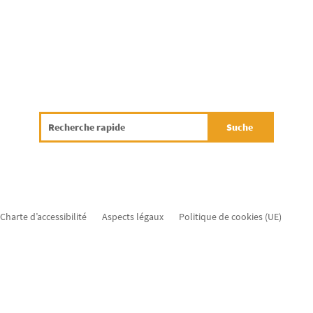
Charte d’accessibilité
Aspects légaux
Politique de cookies (UE)