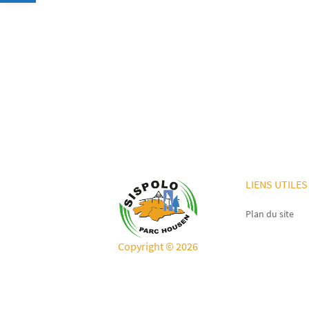
LIENS UTILES
Plan du site
Copyright © 2026