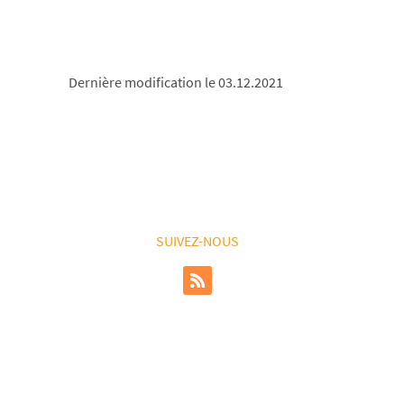
Dernière modification le 03.12.2021
SUIVEZ-NOUS