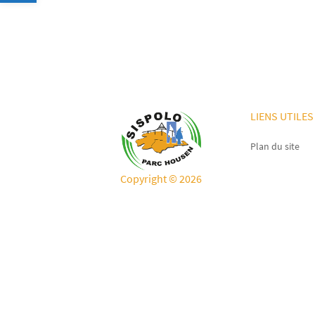
LIENS UTILES
Plan du site
Copyright © 2026