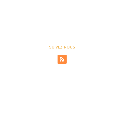
SUIVEZ-NOUS