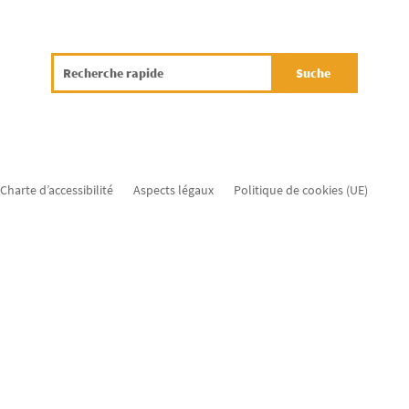
Charte d’accessibilité
Aspects légaux
Politique de cookies (UE)